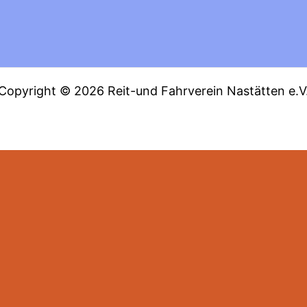
Copyright © 2026 Reit-und Fahrverein Nastätten e.V