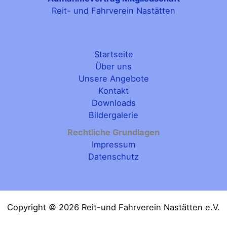
Reit- und Fahrverein Nastätten
Startseite
Über uns
Unsere Angebote
Kontakt
Downloads
Bildergalerie
Rechtliche Grundlagen
Impressum
Datenschutz
Copyright © 2026 Reit-und Fahrverein Nastätten e.V.