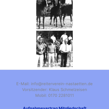
E-Mail: info@reiterverein-nastaetten.de
Vorsitzender: Klaus Schmelzeisen
Mobil: 0170 2281011
Aufnahmevertrag Mitgliedschaft